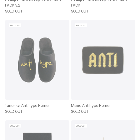
PACK v.2
PACK
SOLD OUT
SOLD OUT
SOLD OUT
SOLD OUT
Тапочки Antihype Home
Мыло Antihype Home
SOLD OUT
SOLD OUT
SOLD OUT
SOLD OUT