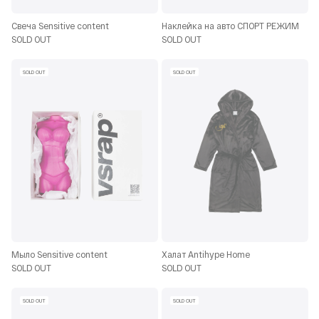
Свеча Sensitive content
Наклейка на авто СПОРТ РЕЖИМ
SOLD OUT
SOLD OUT
SOLD OUT
SOLD OUT
Мыло Sensitive content
Халат Antihype Home
SOLD OUT
SOLD OUT
SOLD OUT
SOLD OUT