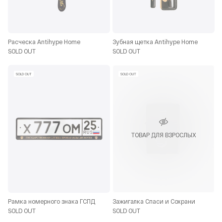
Расческа Antihype Home
Зубная щетка Antihype Home
SOLD OUT
SOLD OUT
SOLD OUT
SOLD OUT
ТОВАР ДЛЯ ВЗРОСЛЫХ
Рамка номерного знака ГСПД
Зажигалка Спаси и Сохрани
SOLD OUT
SOLD OUT