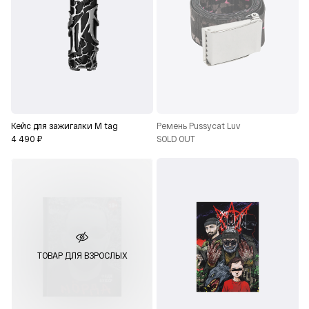
Кейс для зажигалки M tag
Ремень Pussycat Luv
4 490 ₽
SOLD OUT
ТОВАР ДЛЯ ВЗРОСЛЫХ