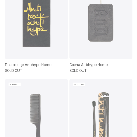
Полотенце Antihype Home
Свеча Antihype Home
SOLD OUT
SOLD OUT
SOLD OUT
SOLD OUT