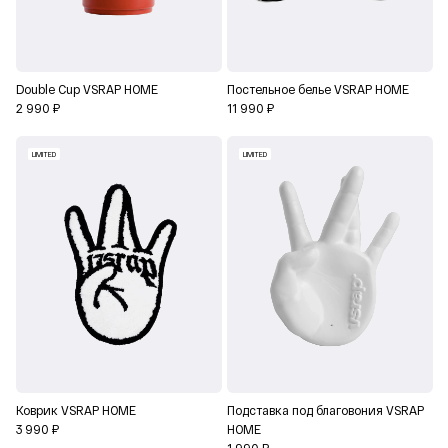
Double Cup VSRAP HOME
Постельное белье VSRAP HOME
2 990 ₽
11 990 ₽
LIMITED
LIMITED
Коврик VSRAP HOME
Подставка под благовония VSRAP
3 990 ₽
HOME