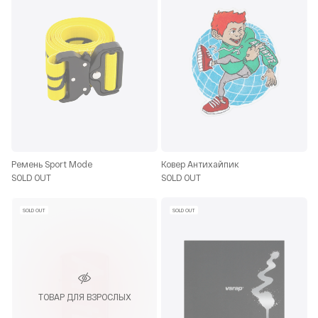
Ремень Sport Mode
Ковер Антихайпик
SOLD OUT
SOLD OUT
SOLD OUT
SOLD OUT
ТОВАР ДЛЯ ВЗРОСЛЫХ