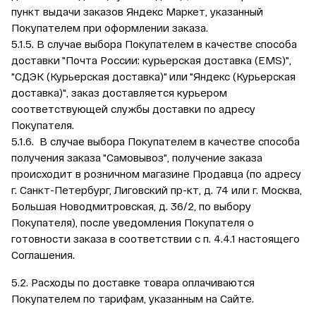
пункт выдачи заказов Яндекс Маркет, указанный
Покупателем при оформлении заказа.
5.1.5. В случае выбора Покупателем в качестве способа
доставки "Почта России: курьерская доставка (EMS)‍",
"СДЭК (Курьерская доставка)" или "Яндекс (Курьерская
доставка)", заказ доставляется курьером
соответствующей службы доставки по адресу
Покупателя.
5.1.6. В случае выбора Покупателем в качестве способа
получения заказа "Самовывоз", получение заказа
происходит в розничном магазине Продавца (по адресу
г. Санкт-Петербург, Лиговский пр-кт, д. 74 или г. Москва,
Большая Новодмитровская, д. 36/2, по выбору
Покупателя), после уведомления Покупателя о
готовности заказа в соответствии с п. 4.4.1 настоящего
Соглашения.
5.2. Расходы по доставке товара оплачиваются
Покупателем по тарифам, указанным на Сайте.