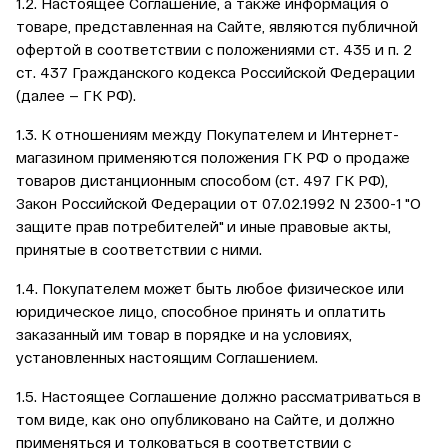
1.2. Настоящее Соглашение, а также информация о
товаре, представленная на Сайте, являются публичной
офертой в соответствии с положениями ст. 435 и п. 2
ст. 437 Гражданского кодекса Российской Федерации
(далее — ГК РФ).
1.3. К отношениям между Покупателем и Интернет-
магазином применяются положения ГК РФ о продаже
товаров дистанционным способом (ст. 497 ГК РФ),
Закон Российской Федерации от 07.02.1992 N 2300-1 "О
защите прав потребителей" и иные правовые акты,
принятые в соответствии с ними.
1.4. Покупателем может быть любое физическое или
юридическое лицо, способное принять и оплатить
заказанный им товар в порядке и на условиях,
установленных настоящим Соглашением.
1.5. Настоящее Соглашение должно рассматриваться в
том виде, как оно опубликовано на Сайте, и должно
применяться и толковаться в соответствии с