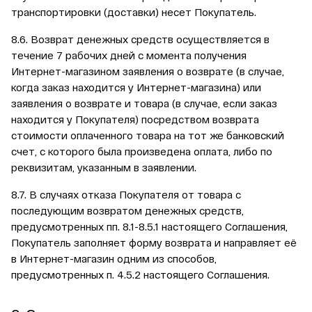
транспортировки (доставки) несет Покупатель.
8.6. Возврат денежных средств осуществляется в
течение 7 рабочих дней с момента получения
Интернет-магазином заявления о возврате (в случае,
когда заказ находится у Интернет-магазина) или
заявления о возврате и товара (в случае, если заказ
находится у Покупателя) посредством возврата
стоимости оплаченного товара на тот же банковский
счет, с которого была произведена оплата, либо по
реквизитам, указанным в заявлении.
8.7. В случаях отказа Покупателя от товара с
последующим возвратом денежных средств,
предусмотренных пп. 8.1-8.5.1 настоящего Соглашения,
Покупатель заполняет форму возврата и направляет её
в Интернет-магазин одним из способов,
предусмотренных п. 4.5.2 настоящего Соглашения.