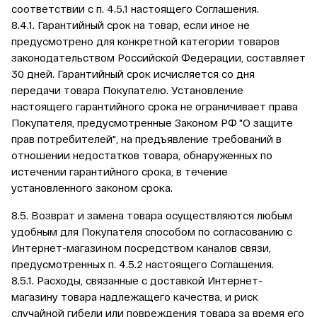
соответствии с п. 4.5.1 настоящего Соглашения.
8.4.1. Гарантийный срок на товар, если иное не
предусмотрено для конкретной категории товаров
законодательством Российской Федерации, составляет
30 дней. Гарантийный срок исчисляется со дня
передачи товара Покупателю. Установление
настоящего гарантийного срока не ограничивает права
Покупателя, предусмотренные Законом РФ "О защите
прав потребителей", на предъявление требований в
отношении недостатков товара, обнаруженных по
истечении гарантийного срока, в течение
установленного законом срока.
8.5. Возврат и замена товара осуществляются любым
удобным для Покупателя способом по согласованию с
Интернет-магазином посредством каналов связи,
предусмотренных п. 4.5.2 настоящего Соглашения.
8.5.1. Расходы, связанные с доставкой Интернет-
магазину товара надлежащего качества, и риск
случайной гибели или повреждения товара за время его