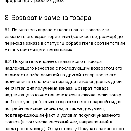
продлен до 7 рабочих дней.
8. Возврат и замена товара
8.1. Покупатель вправе отказаться от товара или
изменить его характеристики (количество, размер) до
перехода заказа в статус "В обработке" в соответствии
с п. 4.5 настоящего Соглашения.
8.2. Покупатель вправе отказаться от товара
надлежащего качества с последующим возвратом его
стоимости либо заменой на другой товар после его
получения в течение четырнадцати календарных дней,
не считая дня получения заказа. Возврат товара
надлежащего качества возможен в случае, если товар
не был в употреблении, сохранены его товарный вид и
потребительские свойства, а также документ,
подтверждающий факт и условия покупки указанного
товара (в том числе кассовый чек, направленный в
электронном виде). Отсутствие у Покупателя кассового