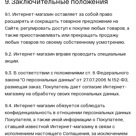
9. Заключительные положения
9.1. Интернет-магазин оставляет за собой право
расширять и сокращать товарное предложение на
Сайте, регулировать доступ к покупке любых товаров, а
также приостанавливать или прекращать продажу
любых товаров по своему собственному усмотрению.
9.2. Интернет-магазин вправе проводить специальные
акции.
9.3. В соответствии с положениями ст. 6 Федерального
закона "О персональных данных" от 27.07.2006 N 152-ФЗ,
размещая заказ, Покупатель дает
согласие
Интернет-
магазину на обработку своих персональных данных.
9.4. Интернет-магазин обязуется соблюдать
конфиденциальность в отношении персональных данных
Покупателя, а также иной информации о Покупателе,
ставшей известной Интернет-магазину в связи с
исполнением настоящего Соглашения, за исключением