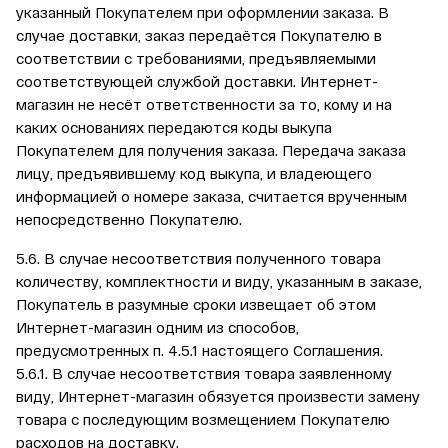
указанный Покупателем при оформлении заказа. В
случае доставки, заказ передаётся Покупателю в
соответствии с требованиями, предъявляемыми
соответствующей службой доставки. Интернет-
магазин не несёт ответственности за то, кому и на
каких основаниях передаются коды выкупа
Покупателем для получения заказа. Передача заказа
лицу, предъявившему код выкупа, и владеющего
информацией о номере заказа, считается врученным
непосредственно Покупателю.
5.6. В случае несоответствия полученного товара
количеству, комплектности и виду, указанным в заказе,
Покупатель в разумные сроки извещает об этом
Интернет-магазин одним из способов,
предусмотренных п. 4.5.1 настоящего Соглашения.
5.6.1. В случае несоответствия товара заявленному
виду, Интернет-магазин обязуется произвести замену
товара с последующим возмещением Покупателю
расходов на доставку.