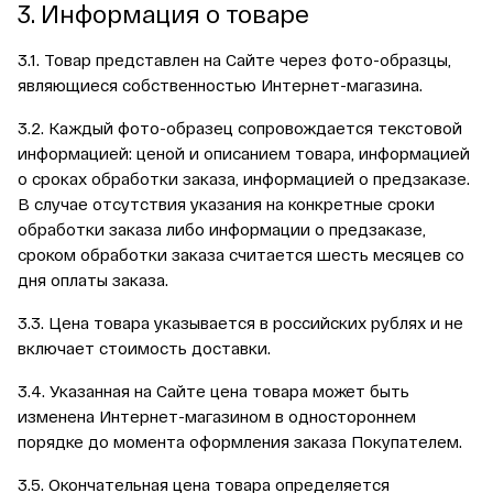
3. Информация о товаре
3.1. Товар представлен на Сайте через фото-образцы,
являющиеся собственностью Интернет-магазина.
3.2. Каждый фото-образец сопровождается текстовой
информацией: ценой и описанием товара, информацией
о сроках обработки заказа, информацией о предзаказе.
В случае отсутствия указания на конкретные сроки
обработки заказа либо информации о предзаказе,
сроком обработки заказа считается шесть месяцев со
дня оплаты заказа.
3.3. Цена товара указывается в российских рублях и не
включает стоимость доставки.
3.4. Указанная на Сайте цена товара может быть
изменена Интернет-магазином в одностороннем
порядке до момента оформления заказа Покупателем.
3.5. Окончательная цена товара определяется