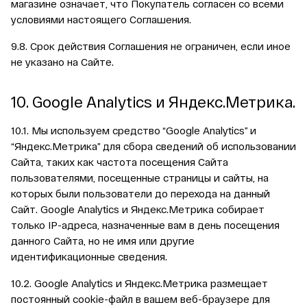
магазине означает, что Покупатель согласен со всеми
условиями настоящего Соглашения.
9.8. Срок действия Соглашения не ограничен, если иное
не указано на Сайте.
10. Google Analytics и Яндекс.Метрика.
10.1. Мы используем средство “Google Analytics” и
“Яндекс.Метрика” для сбора сведений об использовании
Сайта, таких как частота посещения Сайта
пользователями, посещенные страницы и сайты, на
которых были пользователи до перехода на данный
Сайт. Google Analytics и Яндекс.Метрика собирает
только IP-адреса, назначенные вам в день посещения
данного Сайта, но не имя или другие
идентификационные сведения.
10.2. Google Analytics и Яндекс.Метрика размещает
постоянный cookie-файл в вашем веб-браузере для