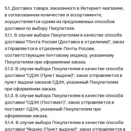
5.1. Доставка товара, заказанного в Интернет-магазине,
в согласованном количестве и ассортименте,
осуществляется одним из предложенных способов
доставки по выбору Покупателя.
5.1.1. В случае выбора Покупателем в качестве способа
доставки "Почта России (Доставка в отделение)", заказ
отправляется в отделение Почты России,
соответствующее почтовому индексу, указанному
Покупателем при оформлении заказа.
5.1.2. В случае выбора Покупателем в качестве способа
доставки "СДЭК (Пункт выдачи)", заказ отправляется в
пункт выдачи заказов СДЭК, указанный Покупателем
при оформлении заказа.
5.1.3. В случае выбора Покупателем в качестве способа
доставки "СДЭК (Постамат)", заказ отправляется в
постамат СДЭК, указанный Покупателем при
оформлении заказа.
5.1.4. В случае выбора Покупателем в качестве способа
доставки "Яндекс (Пункт выдачи)", заказ отправляется в