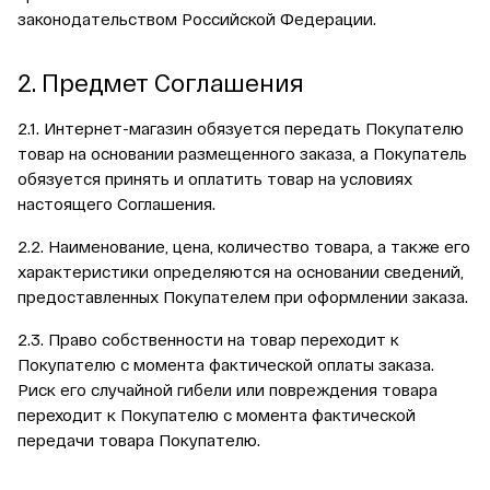
законодательством Российской Федерации.
2. Предмет Соглашения
2.1. Интернет-магазин обязуется передать Покупателю
товар на основании размещенного заказа, а Покупатель
обязуется принять и оплатить товар на условиях
настоящего Соглашения.
2.2. Наименование, цена, количество товара, а также его
характеристики определяются на основании сведений,
предоставленных Покупателем при оформлении заказа.
2.3. Право собственности на товар переходит к
Покупателю с момента фактической оплаты заказа.
Риск его случайной гибели или повреждения товара
переходит к Покупателю с момента фактической
передачи товара Покупателю.