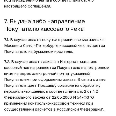
подтверждения оплаты в соответствии с п. 4.3
настоящего Соглашения.
7. Выдача либо направление
Покупателю кассового чека
7.1. В случае оплаты покупки в розничных магазинах в
Москве и Санкт-Петербурге кассовый чек выдается
Покупателю на бумажном носителе.
7.2. В случае оплаты заказа в Интернет-магазине
кассовый чек направляется Покупателю в электронном
виде на адрес электронной почты, указанный
Покупателем при оформлении заказа. В связи с этим
Покупатель дает Продавцу согласие на обработку
персональных данных в соответствии с п. 2 ст. 1.2
Федерального закона от 22.05.2003 N 54-ФЗ "О
применении контрольно-кассовой техники при
осуществлении расчетов в Российской Федерации".