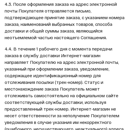
4.3. После оформления заказа на адрес электронной
почты Покупателя отправляется письмо,
подтверждающее принятие заказа, с указанием номера
заказа, наименований выбранных товаров, способа
доставки и общей суммы заказа, являющийся
неотъемлемой частью настоящего Соглашения.
4.4. В течение 1 рабочего дня с момента передачи
заказа в службу доставки Интернет-магазин
направляет Покупателю на адрес электронной почты,
указанный при оформлении заказа, уведомление,
содержащее идентификационный номер для
отслеживания посылки (трек-номер). Статус и
местонахождение заказа Покупатель может
отслеживать самостоятельно на официальном сайте
соответствующей службы доставки, используя
предоставленный трек-номер. Интернет-магазин не
несет ответственности за неполучение Покупателем
уведомления в случае указания им некорректного
(ошибочного, несуществующего, неактуального) адреса