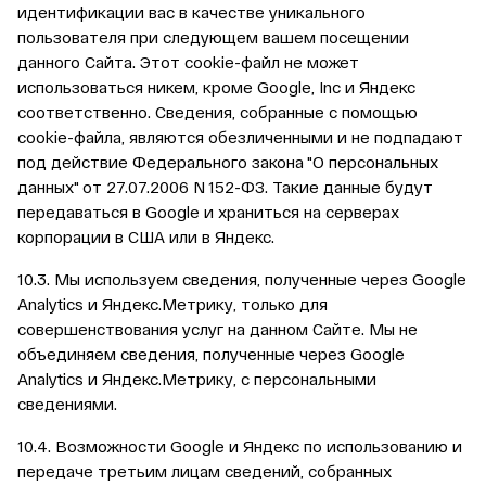
идентификации вас в качестве уникального
пользователя при следующем вашем посещении
данного Сайта. Этот cookie-файл не может
использоваться никем, кроме Google, Inc и Яндекс
соответственно. Сведения, собранные с помощью
cookie-файла, являются обезличенными и не подпадают
под действие Федерального закона "О персональных
данных" от 27.07.2006 N 152-ФЗ. Такие данные будут
передаваться в Google и храниться на серверах
корпорации в США или в Яндекс.
10.3. Мы используем сведения, полученные через Google
Analytics и Яндекс.Метрику, только для
совершенствования услуг на данном Сайте. Мы не
объединяем сведения, полученные через Google
Analytics и Яндекс.Метрику, с персональными
сведениями.
10.4. Возможности Google и Яндекс по использованию и
передаче третьим лицам сведений, собранных