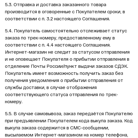
5.3. Отправка и доставка заказанного товара
производится в оговоренные с Покупателем сроки, в
соответствии с п. 3.2 настоящего Соглашения.
5.4. Покупатель самостоятельно отслеживает статус
заказа по трек-номеру, предоставленному ему в
соответствии с п. 4.4 настоящего Соглашения.
Интернет-магазин не следит за статусом отправления
и не оповещает Покупателя о прибытии отправления в
отделение Почты России/пункт выдачи заказов СДЭК.
Покупатель имеет возможность получить заказ без
получения уведомления о прибытии отправления от
службы доставки, в случае отображения
соответствующего статуса отправления по трек-
номеру.
5.5. В случае самовывоза, заказ передаётся Покупателю
при предъявлении Покупателем кода выкупа заказа. Код
выкупа заказа содержится в СМС-сообщении,
высылаемом Интернет-магазином на номер телефона,