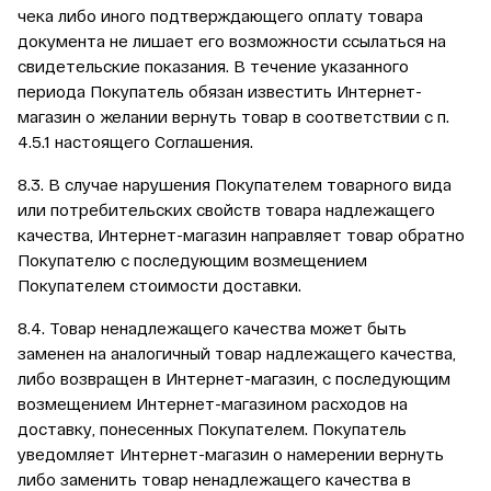
чека либо иного подтверждающего оплату товара
документа не лишает его возможности ссылаться на
свидетельские показания. В течение указанного
периода Покупатель обязан известить Интернет-
магазин о желании вернуть товар в соответствии с п.
4.5.1 настоящего Соглашения.
8.3. В случае нарушения Покупателем товарного вида
или потребительских свойств товара надлежащего
качества, Интернет-магазин направляет товар обратно
Покупателю с последующим возмещением
Покупателем стоимости доставки.
8.4. Товар ненадлежащего качества может быть
заменен на аналогичный товар надлежащего качества,
либо возвращен в Интернет-магазин, с последующим
возмещением Интернет-магазином расходов на
доставку, понесенных Покупателем. Покупатель
уведомляет Интернет-магазин о намерении вернуть
либо заменить товар ненадлежащего качества в