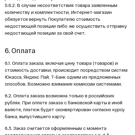
5.6.2. В случае несоответствия товара заявленным
количеству и комплектности, Интернет-магазин
обязуется вернуть Покупателю стоимость
недостающей позиции либо же осуществить отправку
недостающей позиции за свой счет.
6. Оплата
6.1. Оплата заказа, включая цену товара (товаров) и
стоимость доставки, происходит посредством систем
Юкасса, Яндекс Пэй, Т-Банк одним из предложенных
способов. Возможно взимание комиссии системами.
6.2. Оплата заказа возможна только в российских
рублях. При оплате заказа с банковской карты в иной
валюте, платеж будет сконвертирован согласно курсу
банка, выпустившего карту.
6.3. Заказ считается оформленным с момента