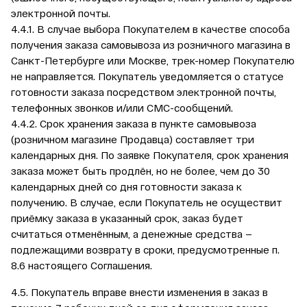
электронной почты.
4.4.1. В случае выбора Покупателем в качестве способа
получения заказа самовывоза из розничного магазина в
Санкт-Петербурге или Москве, трек-номер Покупателю
не направляется. Покупатель уведомляется о статусе
готовности заказа посредством электронной почты,
телефонных звонков и/или СМС-сообщений.
4.4.2. Срок хранения заказа в пункте самовывоза
(розничном магазине Продавца) составляет три
календарных дня. По заявке Покупателя, срок хранения
заказа может быть продлён, но не более, чем до 30
календарных дней со дня готовности заказа к
получению. В случае, если Покупатель не осуществит
приёмку заказа в указанный срок, заказ будет
считаться отменённым, а денежные средства —
подлежащими возврату в сроки, предусмотренные п.
8.6 настоящего Соглашения.
4.5. Покупатель вправе внести изменения в заказ в