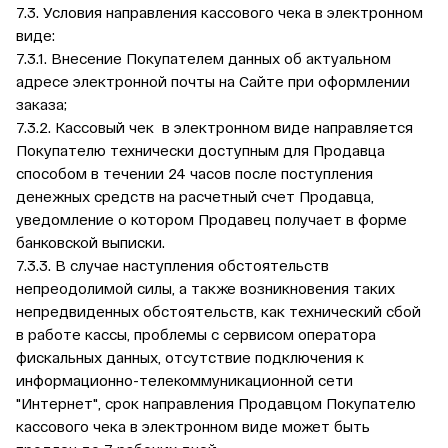
7.3. Условия направления кассового чека в электронном
виде:
7.3.1. Внесение Покупателем данных об актуальном
адресе электронной почты на Сайте при оформлении
заказа;
7.3.2. Кассовый чек в электронном виде направляется
Покупателю технически доступным для Продавца
способом в течении 24 часов после поступления
денежных средств на расчетный счет Продавца,
уведомление о котором Продавец получает в форме
банковской выписки.
7.3.3. В случае наступления обстоятельств
непреодолимой силы, а также возникновения таких
непредвиденных обстоятельств, как технический сбой
в работе кассы, проблемы с сервисом оператора
фискальных данных, отсутствие подключения к
информационно-телекоммуникационной сети
"Интернет", срок направления Продавцом Покупателю
кассового чека в электронном виде может быть