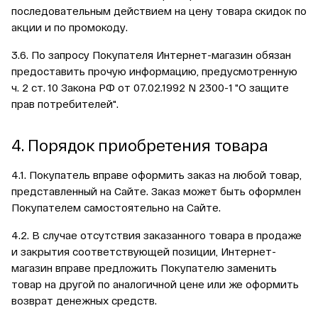
последовательным действием на цену товара скидок по
акции и по промокоду.
3.6. По запросу Покупателя Интернет-магазин обязан
предоставить прочую информацию, предусмотренную
ч. 2 ст. 10 Закона РФ от 07.02.1992 N 2300-1 "О защите
прав потребителей".
4. Порядок приобретения товара
4.1. Покупатель вправе оформить заказ на любой товар,
представленный на Сайте. Заказ может быть оформлен
Покупателем самостоятельно на Сайте.
4.2. В случае отсутствия заказанного товара в продаже
и закрытия соответствующей позиции, Интернет-
магазин вправе предложить Покупателю заменить
товар на другой по аналогичной цене или же оформить
возврат денежных средств.