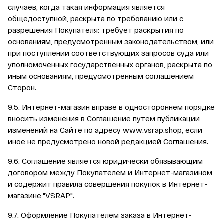
случаев, когда такая информация является
общедоступной, раскрыта по требованию или с
разрешения Покупателя; требует раскрытия по
основаниям, предусмотренным законодательством, или
при поступлении соответствующих запросов суда или
уполномоченных государственных органов, раскрыта по
иным основаниям, предусмотренным соглашением
Сторон.
9.5. Интернет-магазин вправе в одностороннем порядке
вносить изменения в Соглашение путем публикации
изменений на Сайте по адресу
www.vsrap.shop
, если
иное не предусмотрено новой редакцией Соглашения.
9.6. Соглашение является юридически обязывающим
договором между Покупателем и Интернет-магазином
и содержит правила совершения покупок в Интернет-
магазине "VSRAP".
9.7. Оформление Покупателем заказа в Интернет-