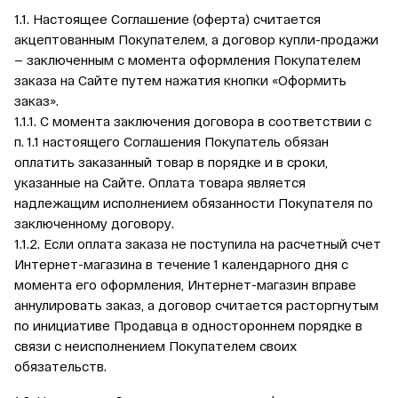
1.1. Настоящее Соглашение (оферта) считается
акцептованным Покупателем, а договор купли-продажи
— заключенным с момента оформления Покупателем
заказа на Сайте путем нажатия кнопки «Оформить
заказ».
1.1.1. С момента заключения договора в соответствии с
п. 1.1 настоящего Соглашения Покупатель обязан
оплатить заказанный товар в порядке и в сроки,
указанные на Сайте. Оплата товара является
надлежащим исполнением обязанности Покупателя по
заключенному договору.
1.1.2. Если оплата заказа не поступила на расчетный счет
Интернет-магазина в течение 1 календарного дня с
момента его оформления, Интернет-магазин вправе
аннулировать заказ, а договор считается расторгнутым
по инициативе Продавца в одностороннем порядке в
связи с неисполнением Покупателем своих
обязательств.