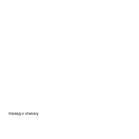
Назад к списку