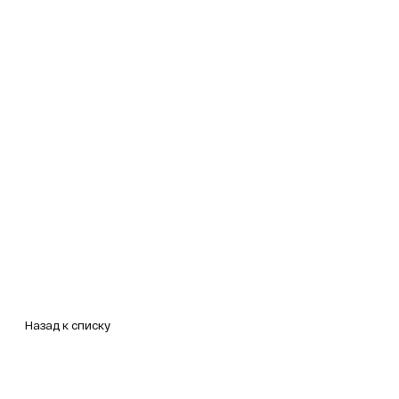
Назад к списку