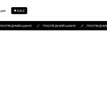
ции
SALE
ПОСЛЕДНИЙ ШАНС
ПОСЛЕДНИЙ ШАНС
ПОСЛЕДНИ