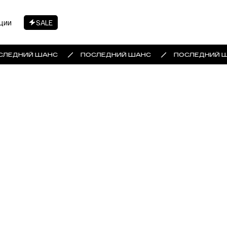
ции
SALE
СЛЕДНИЙ ШАНС
ПОСЛЕДНИЙ ШАНС
ПОСЛЕДНИЙ 