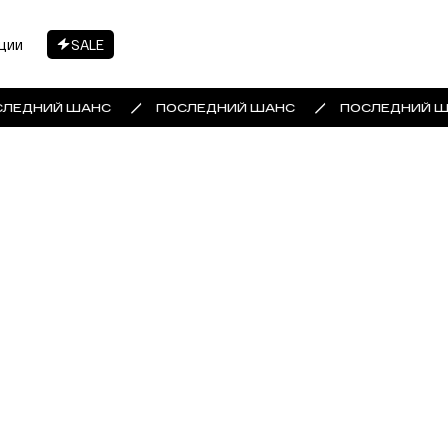
ции
SALE
ЛЕДНИЙ ШАНС
ПОСЛЕДНИЙ ШАНС
ПОСЛЕДНИЙ Ш