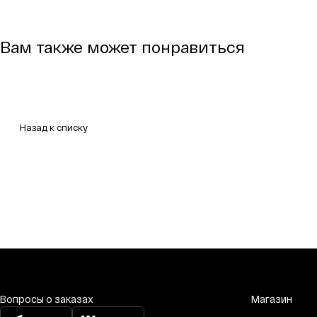
Вам также может понравиться
Назад к списку
Вопросы о заказах
Магазин