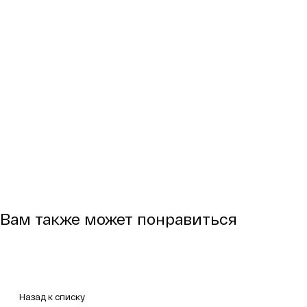
Вам также может понравиться
Назад к списку