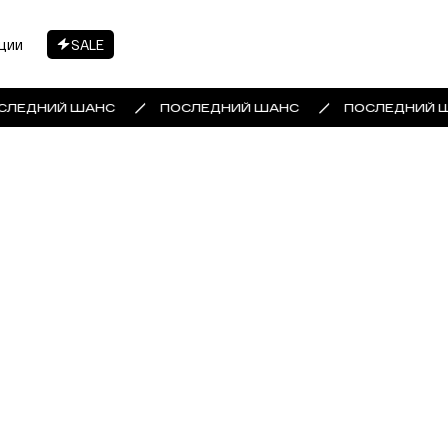
ции
SALE
СЛЕДНИЙ ШАНС
ПОСЛЕДНИЙ ШАНС
ПОСЛЕДНИЙ 