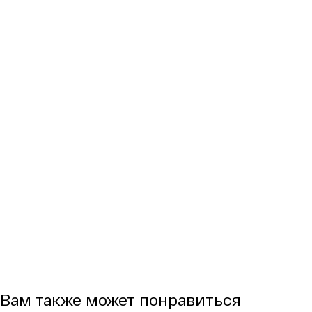
Вам также может понравиться