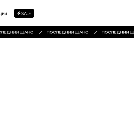
ции
SALE
ЛЕДНИЙ ШАНС
ПОСЛЕДНИЙ ШАНС
ПОСЛЕДНИЙ Ш