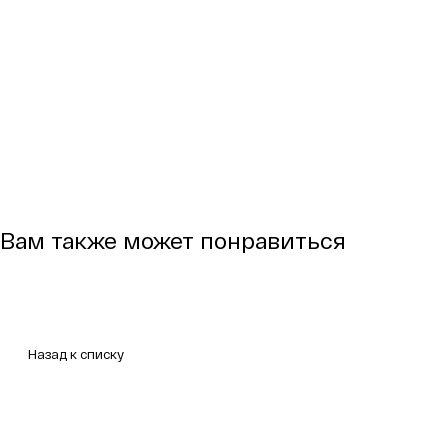
Вам также может понравиться
Назад к списку