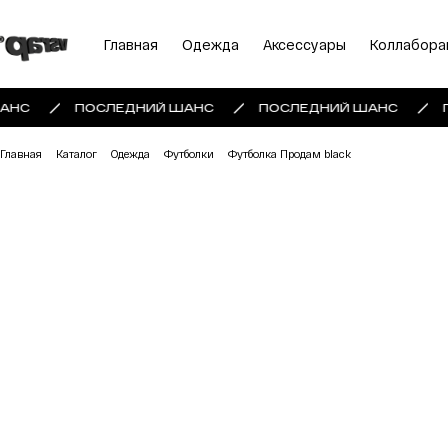
Главная
Одежда
Аксессуары
Коллабора
АНС
ПОСЛЕДНИЙ ШАНС
ПОСЛЕДНИЙ ШАНС
Главная
Каталог
Одежда
Футболки
Футболка Продам black