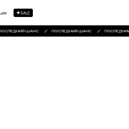
ции
SALE
ПОСЛЕДНИЙ ШАНС
ПОСЛЕДНИЙ ШАНС
ПОСЛЕДНИ