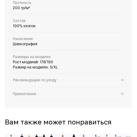
Плотность
200 гр/м²
Состав
100% хлопок
Нанесение
Шелкография
Размеры на моделях
Рост моделей: 178/190
Размер на моделях: S/XL
Рекомендации по уходу
Примечание
Вам также может понравиться