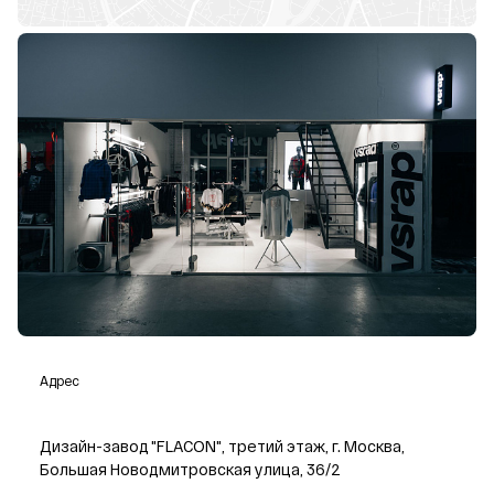
Адрес
Дизайн-завод "FLACON", третий этаж, г. Москва,
Большая Новодмитровская улица, 36/2