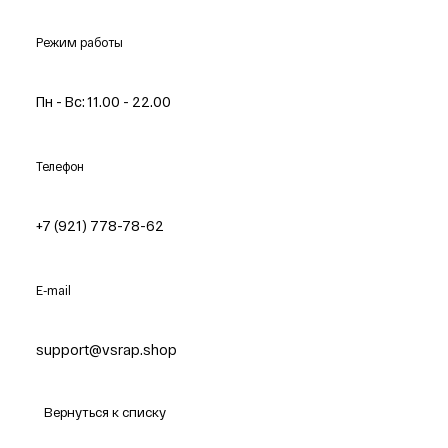
Режим работы
Пн - Вс: 11.00 - 22.00
Телефон
+7 (921) 778-78-62
E-mail
support@vsrap.shop
Вернуться к списку