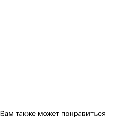
Вам также может понравиться