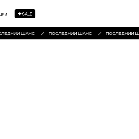
ции
SALE
ЛЕДНИЙ ШАНС
ПОСЛЕДНИЙ ШАНС
ПОСЛЕДНИЙ Ш