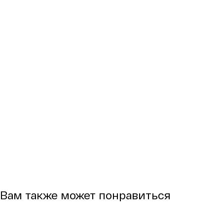
Вам также может понравиться