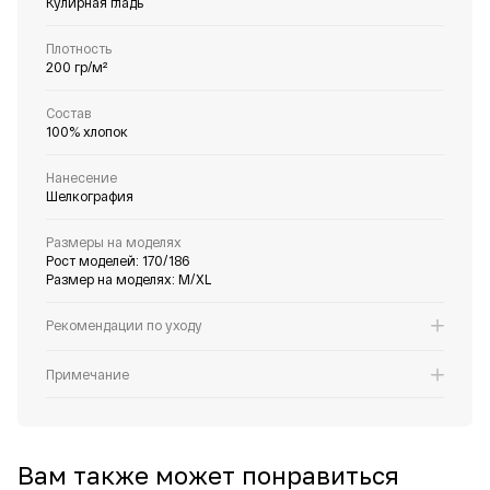
Кулирная гладь
Плотность
200 гр/м²
Состав
100% хлопок
Нанесение
Шелкография
Размеры на моделях
Рост моделей: 170/186
Размер на моделях: M/XL
Рекомендации по уходу
Примечание
Вам также может понравиться