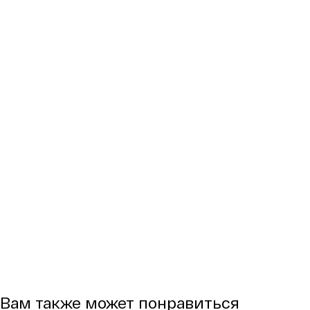
Вам также может понравиться