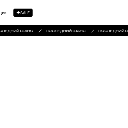
ции
SALE
СЛЕДНИЙ ШАНС
ПОСЛЕДНИЙ ШАНС
ПОСЛЕДНИЙ 