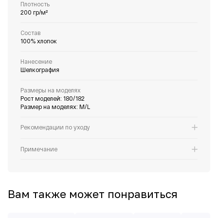
Плотность
200 гр/м²
Состав
100% хлопок
Нанесение
Шелкография
Размеры на моделях
Рост моделей: 180/182
Размер на моделях: M/L
Рекомендации по уходу
Примечание
Вам также может понравиться