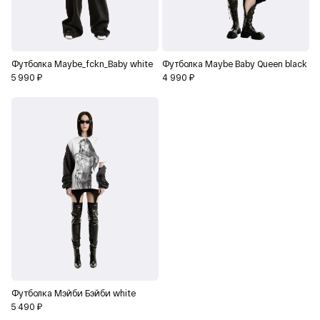
Футболка Maybe_fckn_Baby white
Футболка Maybe Baby Queen black
5 990 ₽
4 990 ₽
Футболка Мэйби Бэйби white
5 490 ₽