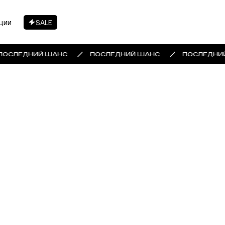
ции
SALE
ПОСЛЕДНИЙ ШАНС
ПОСЛЕДНИЙ ШАНС
ПОСЛЕДНИ