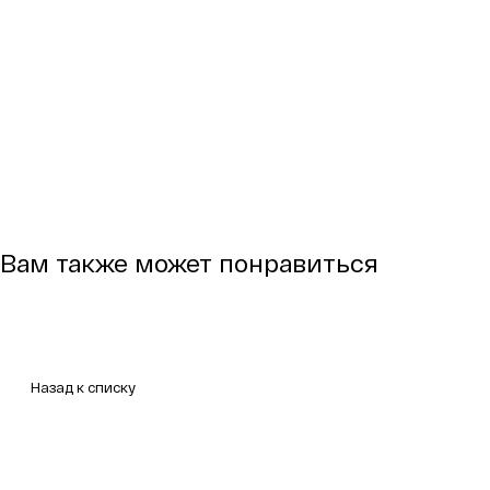
Вам также может понравиться
Назад к списку