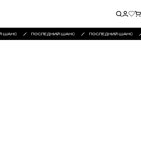
 ШАНС
ПОСЛЕДНИЙ ШАНС
ПОСЛЕДНИЙ ШАНС