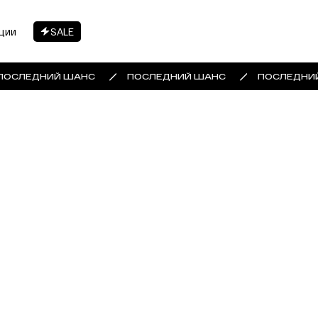
ции
SALE
ПОСЛЕДНИЙ ШАНС
ПОСЛЕДНИЙ ШАНС
ПОСЛЕДНИ