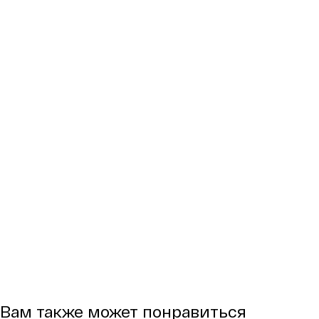
Вам также может понравиться