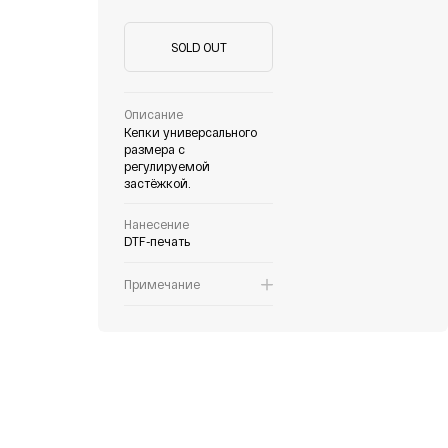
SOLD OUT
Описание
Кепки универсального
размера с
регулируемой
застёжкой.
Нанесение
DTF-печать
Примечание